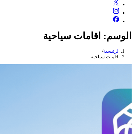
الوسم:
اقامات سياحية
الرئيسية
/
اقامات سياحية