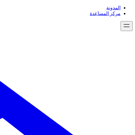
تخطى
المدونة
إلى
مركز المساعدة
المحتوى