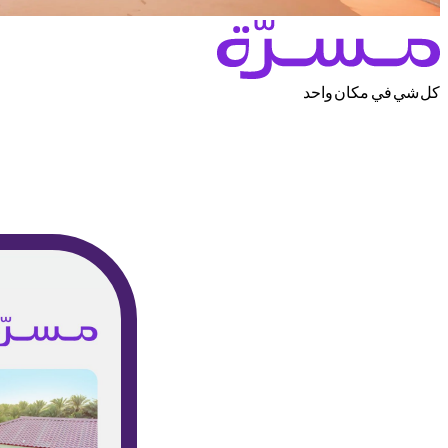
كل شي في مكان واحد