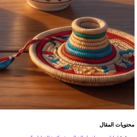
محتويات المقال