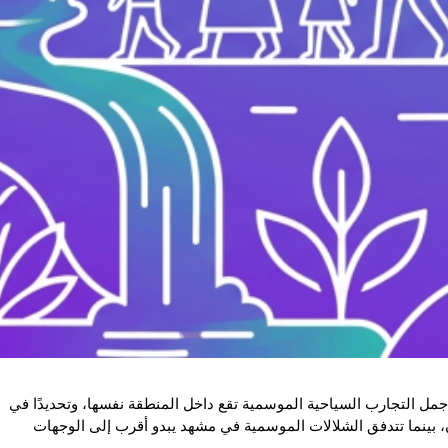
 أجمل التجارب السياحية الموسمية تقع داخل المنطقة نفسها، وتحديدًا في
 بينما تتدفق الشلالات الموسمية في مشهد يبدو أقرب إلى الوجهات