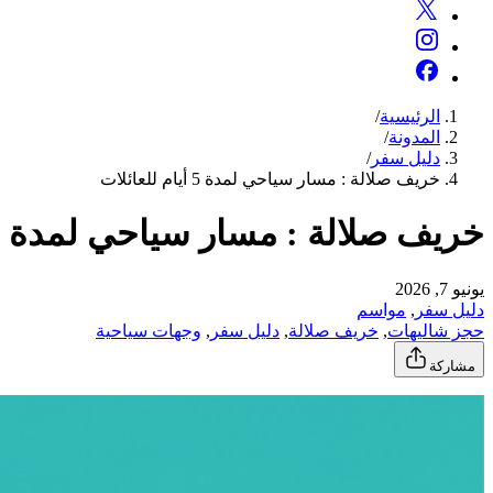
الرئيسية
/
المدونة
/
دليل سفر
/
خريف صلالة : مسار سياحي لمدة 5 أيام للعائلات
خريف صلالة : مسار سياحي لمدة 5 أيام للعائلات
يونيو 7, 2026
دليل سفر
, 
مواسم
حجز شاليهات
, 
خريف صلالة
, 
دليل سفر
, 
وجهات سياحية
مشاركة