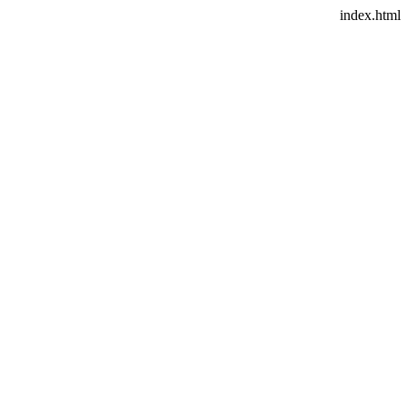
index.html