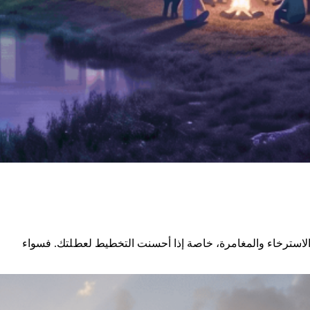
والاسترخاء والمغامرة، خاصة إذا أحسنت التخطيط لعطلتك. فسواء